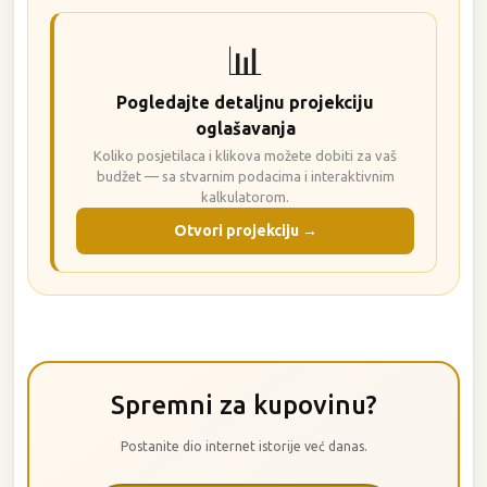
📊
Pogledajte detaljnu projekciju
oglašavanja
Koliko posjetilaca i klikova možete dobiti za vaš
budžet — sa stvarnim podacima i interaktivnim
kalkulatorom.
Otvori projekciju →
Spremni za kupovinu?
Postanite dio internet istorije već danas.