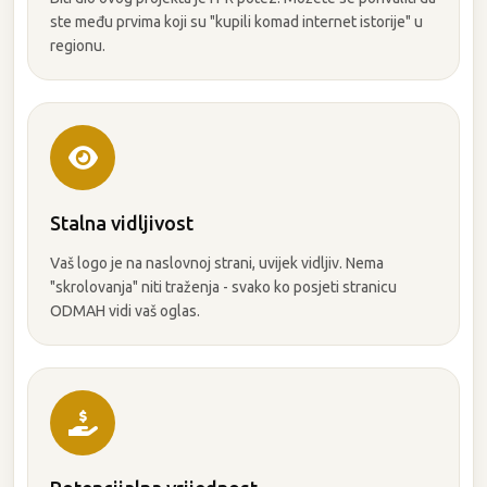
ste među prvima koji su "kupili komad internet istorije" u
regionu.
Stalna vidljivost
Vaš logo je na naslovnoj strani, uvijek vidljiv. Nema
"skrolovanja" niti traženja - svako ko posjeti stranicu
ODMAH vidi vaš oglas.